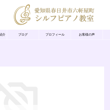
紹介
ブログ
プロフィール
お客様の声