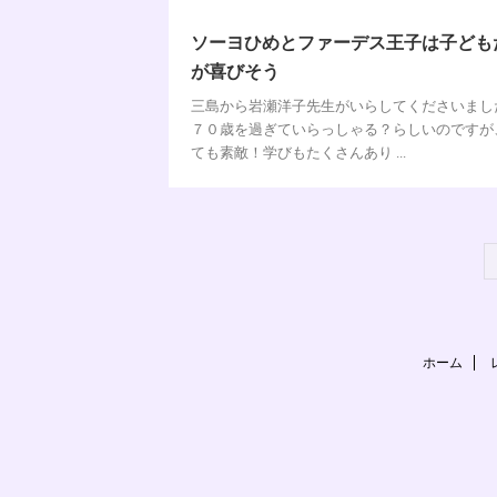
ソーヨひめとファーデス王子は子ども
が喜びそう
三島から岩瀬洋子先生がいらしてくださいまし
７０歳を過ぎていらっしゃる？らしいのですが
ても素敵！学びもたくさんあり ...
ホーム