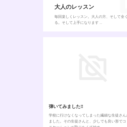
大人のレッスン
毎回楽しくレッスン。大人の方、そして全
る。そして上手になります ...
弾いてみました‼︎
学校に行けなくなってしまった繊細な生徒さん
ました。その生徒さんと、少しでも良い形でコ