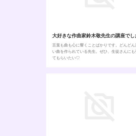
大好きな作曲家鈴木敬先生の講座でし
言葉も曲も心に響くことばかりです。どんどん
い曲を作られている先生。ぜひ、生徒さんにも
てもらいたい♡