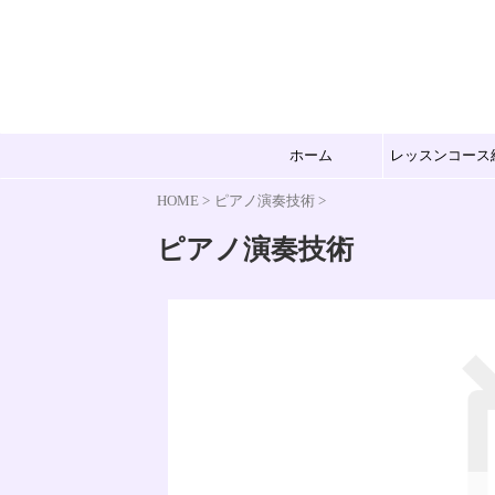
ホーム
レッスンコース
HOME
>
ピアノ演奏技術
>
ピアノ演奏技術