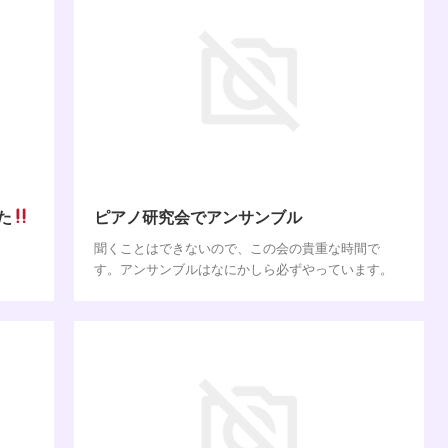
た
ピアノ研究会でアンサンブル
聞くことはできないので、この会の貴重な時間で
す。アンサンブルはなにかしら必ずやっています。