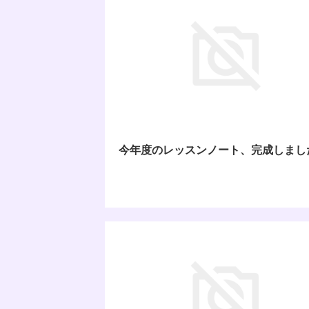
今年度のレッスンノート、完成しまし