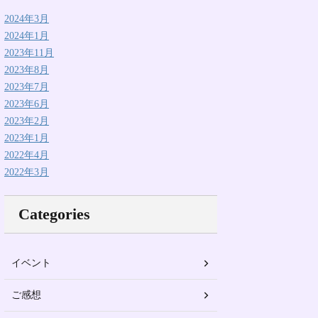
2024年3月
2024年1月
2023年11月
2023年8月
2023年7月
2023年6月
2023年2月
2023年1月
2022年4月
2022年3月
Categories
イベント
ご感想