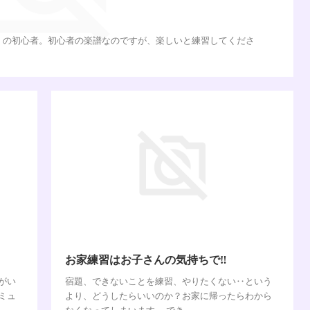
くの初心者。初心者の楽譜なのですが、楽しいと練習してくださ
お家練習はお子さんの気持ちで‼︎
がい
宿題、できないことを練習、やりたくない‥という
ミュ
より、どうしたらいいのか？お家に帰ったらわから